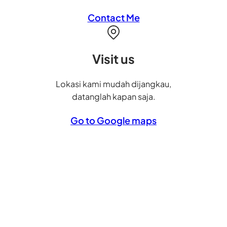
Contact Me
Visit us
Lokasi kami mudah dijangkau,
datanglah kapan saja.
Go to Google maps