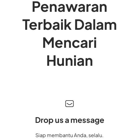
Penawaran
Terbaik Dalam
Mencari
Hunian
Drop us a message
Siap membantu Anda, selalu.