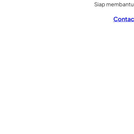
Siap membantu A
Contac